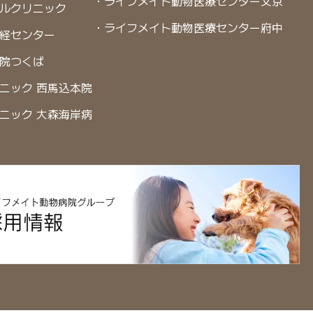
・ライフメイト動物医療センター文京
ルクリニック
・ライフメイト動物医療センター府中
経センター
院つくば
ニック 西馬込本院
ニック 大森海岸病