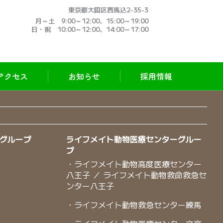
東京都大田区西馬込2-35-3
月～土 9:00～12:00、15:00～19:00
日・祝 10:00～12:00、14:00～17:00
アクセス
お知らせ
採用情報
グループ​
ライフメイト動物医療センターグルー
プ​
・ライフメイト動物高度医療センター
八王子 ／ ライフメイト動物救命救急セ
ンター八王子
・ライフメイト動物救急センター練馬