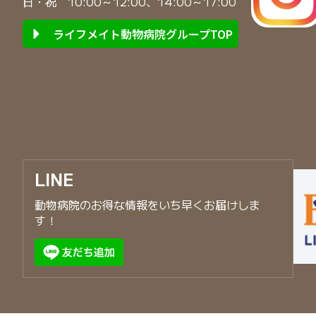
日・祝 10:00～12:00、14:00～17:00
ライフメイト動物病院グループTOP
LINE
動物病院のお得な情報をいち早くお届けしま
す！