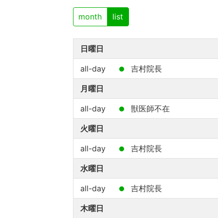
month
list
日曜日
all-day
吉村院長
月曜日
all-day
獣医師不在
火曜日
all-day
吉村院長
水曜日
all-day
吉村院長
木曜日