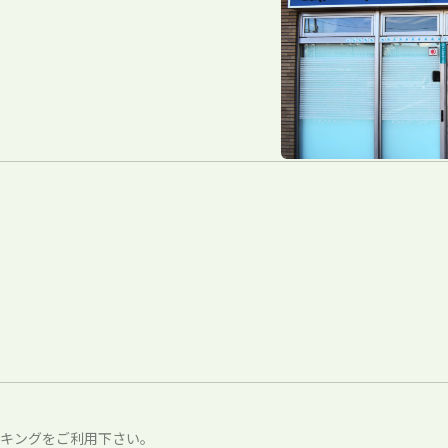
3
キングをご利用下さい。