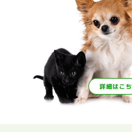
詳細はこち