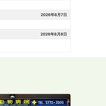
2026年8月7日
2026年8月8日