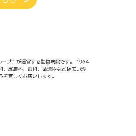
プ』が運営する動物病院です。 1964
科、皮膚科、眼科、循環器など幅広い診
うぞ宜しくお願いします。