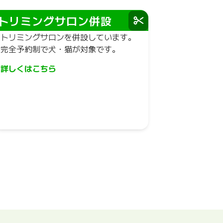
トリミングサロン併設
トリミングサロンを併設しています。
完全予約制で犬・猫が対象です。
詳しくはこちら