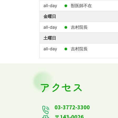
all-day
獣医師不在
金曜日
all-day
吉村院長
土曜日
all-day
吉村院長
アクセス
03-3772-3300
〒143-0026