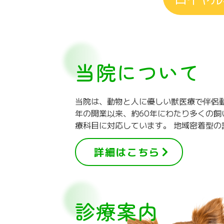
当院について
当院は、動物と人に優しい獣医療で伴侶動
年の開業以来、約60年にわたり多くの
療科目に対応しています。 地域密着型
詳細はこちら
診療案内