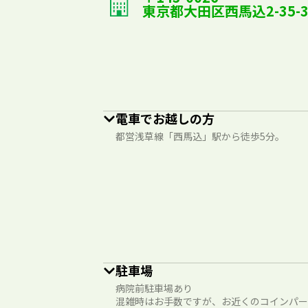
東京都大田区西馬込2-35-
電車でお越しの方
都営浅草線「西馬込」駅から徒歩5分。
駐車場
病院前駐車場あり
混雑時はお手数ですが、お近くのコインパー