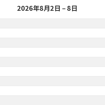
2026年8月2日 – 8日