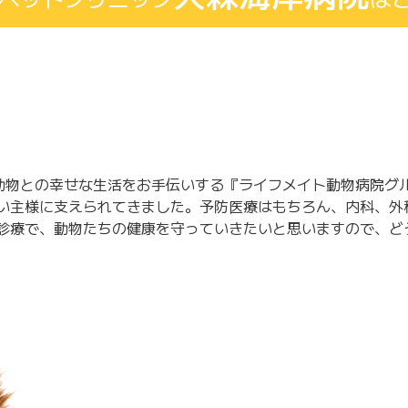
物との幸せな生活をお手伝いする『ライフメイト動物病院グルー
飼い主様に支えられてきました。予防医療はもちろん、内科、外
の診療で、動物たちの健康を守っていきたいと思いますので、ど