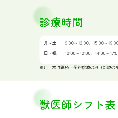
診療時間
月～土
9:00～12:00、15:00～19:0
日・祝
10:00～12:00、14:00～17:0
※月・木は継続・予約診療のみ（新規の
獣医師シフト表