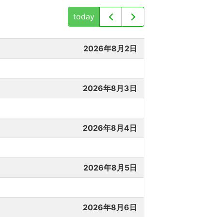
today
2026年8月2日
2026年8月3日
2026年8月4日
2026年8月5日
2026年8月6日