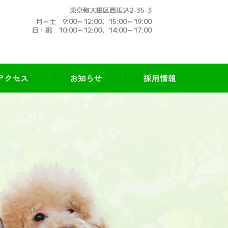
東京都大田区西馬込2-35-3
月～土 9:00～12:00、15:00～19:00
日・祝 10:00～12:00、14:00～17:00
アクセス
お知らせ
採用情報