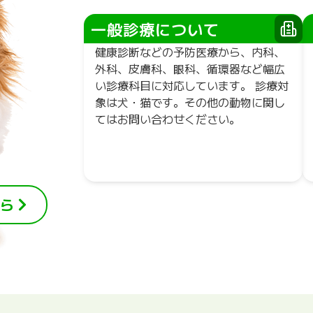
一般診療について
健康診断などの予防医療から、内科、
外科、皮膚科、眼科、循環器など幅広
い診療科目に対応しています。 診療対
象は犬・猫です。その他の動物に関し
てはお問い合わせください。
ら