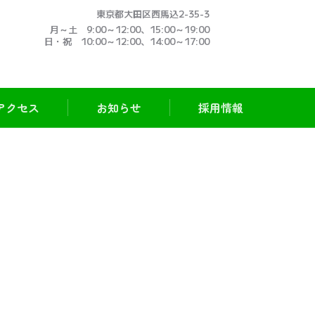
東京都大田区西馬込2-35-3
月～土 9:00～12:00、15:00～19:00
日・祝 10:00～12:00、14:00～17:00
アクセス
お知らせ
採用情報